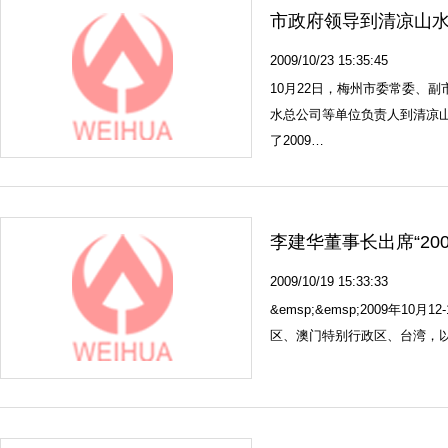
市政府领导到清凉山
2009/10/23 15:35:45
10月22日，梅州市委常委、
水总公司等单位负责人到清凉
了2009…
李建华董事长出席“20
2009/10/19 15:33:33
&emsp;&emsp;2009年
区、澳门特别行政区、台湾，以